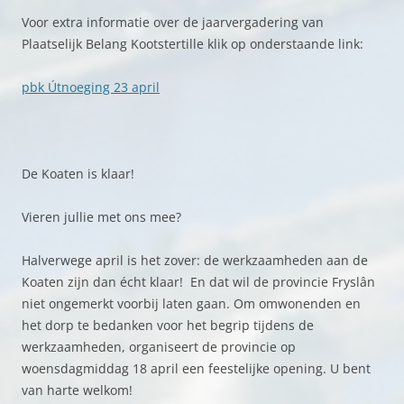
Voor extra informatie over de jaarvergadering van
Plaatselijk Belang Kootstertille klik op onderstaande link:
pbk Útnoeging 23 april
De Koaten is klaar!
Vieren jullie met ons mee?
Halverwege april is het zover: de werkzaamheden aan de
Koaten zijn dan écht klaar! En dat wil de provincie Fryslân
niet ongemerkt voorbij laten gaan. Om omwonenden en
het dorp te bedanken voor het begrip tijdens de
werkzaamheden, organiseert de provincie op
woensdagmiddag 18 april een feestelijke opening. U bent
van harte welkom!