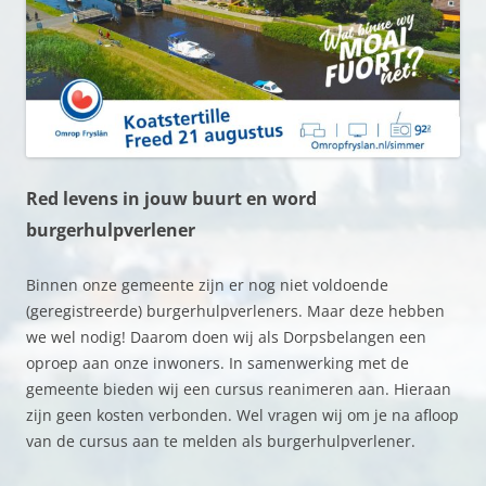
Red levens in jouw buurt en word
burgerhulpverlener
Binnen onze gemeente zijn er nog niet voldoende
(geregistreerde) burgerhulpverleners. Maar deze hebben
we wel nodig! Daarom doen wij als Dorpsbelangen een
oproep aan onze inwoners. In samenwerking met de
gemeente bieden wij een cursus reanimeren aan. Hieraan
zijn geen kosten verbonden. Wel vragen wij om je na afloop
van de cursus aan te melden als burgerhulpverlener.