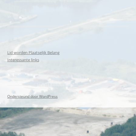
Lid worden Plaatselijk Belang
Interessante links
Ondersteund door WordPress